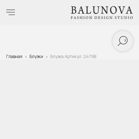
Главная
Блузки
Блузка Артикул: 2479B