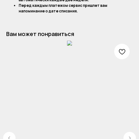
Перед каждым платежом сервис пришлет вам
напоминание о дате списания.
Вам может понравиться