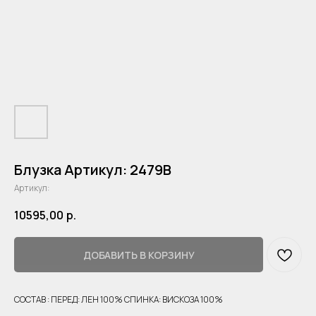
Блузка Артикул: 2479B
Артикул:
10595,00
р.
ДОБАВИТЬ В КОРЗИНУ
СОСТАВ : ПЕРЕД: ЛЕН 100% СПИНКА: ВИСКОЗА 100%