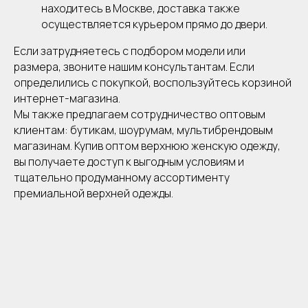
находитесь в Москве, доставка также
осуществляется курьером прямо до двери.
Если затрудняетесь с подбором модели или
размера, звоните нашим консультантам. Если
определились с покупкой, воспользуйтесь корзиной
интернет-магазина.
Мы также предлагаем сотрудничество оптовым
клиентам: бутикам, шоурумам, мультибрендовым
магазинам. Купив оптом верхнюю женскую одежду,
вы получаете доступ к выгодным условиям и
тщательно продуманному ассортименту
премиальной верхней одежды.