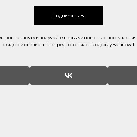
Подписаться
ктронная почту и получайте первыми новости о поступления
скидках и специальных предложениях на одежду Balunova!