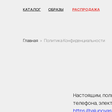
КАТАЛОГ
ОБРАЗЫ
РАСПРОДАЖА
Главная
Политика Конфиденциальности
ПОСЛЕДНИЙ РАЗМЕР
Настоящим, пол
телефона, элект
https://balunova