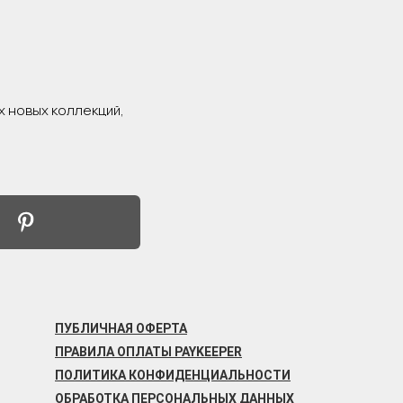
х новых коллекций,
ПУБЛИЧНАЯ ОФЕРТА
ПРАВИЛА ОПЛАТЫ PAYKEEPER
ПОЛИТИКА КОНФИДЕНЦИАЛЬНОСТИ
ОБРАБОТКА ПЕРСОНАЛЬНЫХ ДАННЫХ