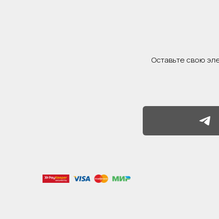
Оставьте свою эле