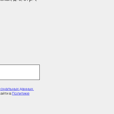
ональных данных.
айти в
Политике