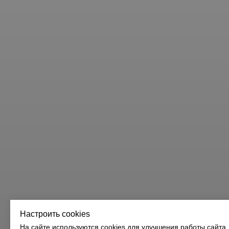
Настроить cookies
На сайте используются cookies для улучшения работы сайта.