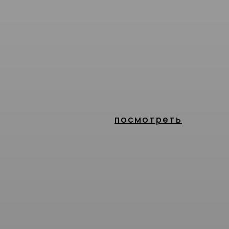
посмотреть