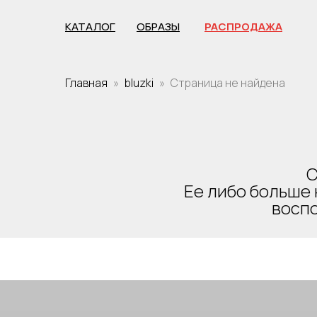
КАТАЛОГ
ОБРАЗЫ
РАСПРОДАЖА
Главная
bluzki
Страница не найдена
С
Ее либо больше 
воспо
ПОСЛЕДНИЙ РАЗМЕР