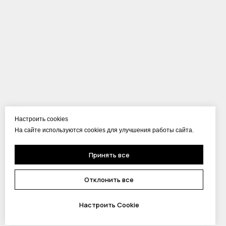
Настроить cookies
На сайте используются cookies для улучшения работы сайта.
Принять все
Отклонить все
Настроить Cookie