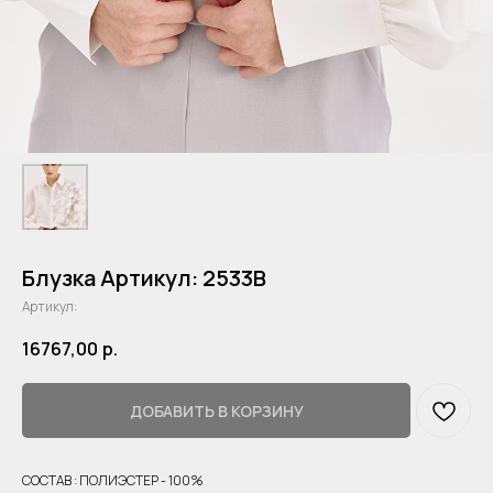
Блузка Артикул: 2533B
Артикул:
16767,00
р.
ДОБАВИТЬ В КОРЗИНУ
СОСТАВ : ПОЛИЭСТЕР - 100%