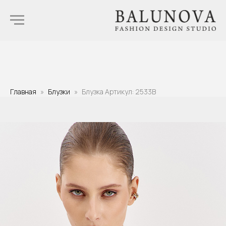
Главная
Блузки
Блузка Артикул: 2533B