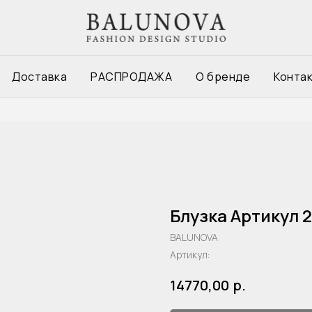
Доставка
РАСПРОДАЖА
О бренде
Конта
Блузка Артикул 
BALUNOVA
Артикул:
р.
14770,00