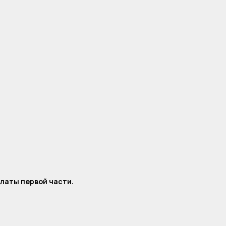
платы первой части.