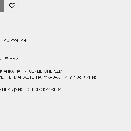
УПРОЗРАЧНАЯ
БАШЕЧНЫЙ
ПЛАНКА НА ПУГОВИЦЫ СПЕРЕДИ
ЕНТЫ: МАНЖЕТЫ НА РУКАВАХ, ФИГУРНАЯ ЛИНИЯ
 ПЕРЕДА ИЗ ТОНКОГО КРУЖЕВА