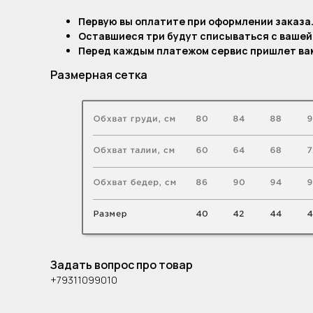
Первую вы оплатите при оформлении заказа
Оставшиеся три будут списываться с вашей
Перед каждым платежом сервис пришлет вам
Размерная сетка
Задать вопрос про товар
+79311099010