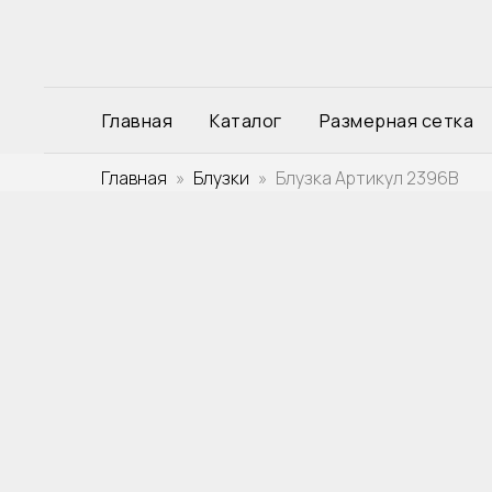
Главная
Каталог
Размерная сетка
Главная
Блузки
Блузка Артикул 2396B