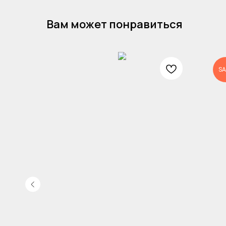
Вам может понравиться
SA