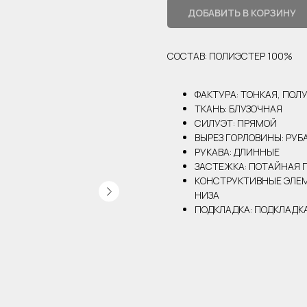
ДОБАВИТЬ В КОРЗИНУ
СОСТАВ: ПОЛИЭСТЕР 100%
ФАКТУРА: ТОНКАЯ, ПОЛ
ТКАНЬ: БЛУЗОЧНАЯ
СИЛУЭТ: ПРЯМОЙ
ВЫРЕЗ ГОРЛОВИНЫ: РУ
РУКАВА: ДЛИННЫЕ
ЗАСТЕЖКА: ПОТАЙНАЯ 
КОНСТРУКТИВНЫЕ ЭЛЕМ
НИЗА
ПОДКЛАДКА: ПОДКЛАДКА