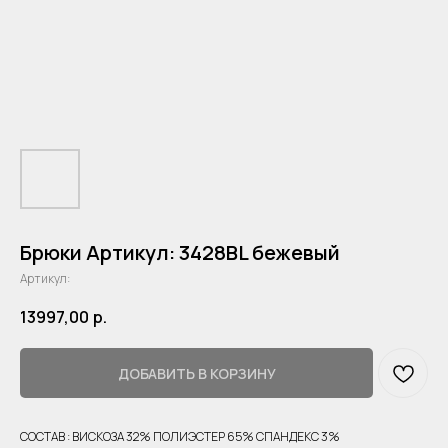
Брюки Артикул: 3428BL бежевый
Артикул:
13997,00
р.
ДОБАВИТЬ В КОРЗИНУ
СОСТАВ : ВИСКОЗА 32% ПОЛИЭСТЕР 65% СПАНДЕКС 3%