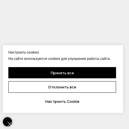
Настроить cookies
На сайте используются cookies для улучшения работы сайта.
Принять все
Отклонить все
Настроить Cookie