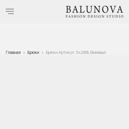
Главная
Брюки
Брюки Артикул: 3428BL бежевый