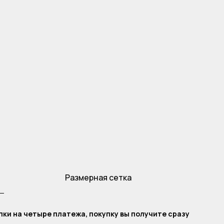
Размерная сетка
ки на четыре платежа, покупку вы получите сразу