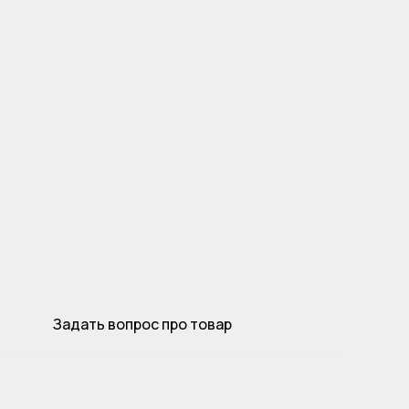
Задать вопрос про товар