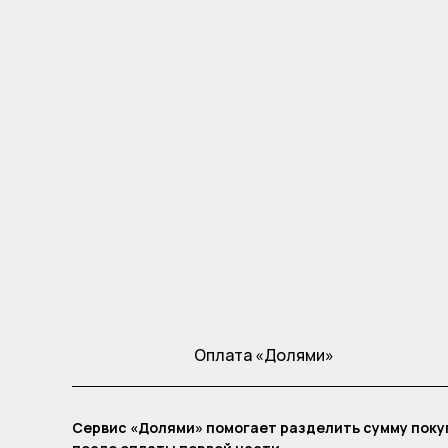
Оплата «Долями»
Сервис «Долями» помогает разделить сумму покуп