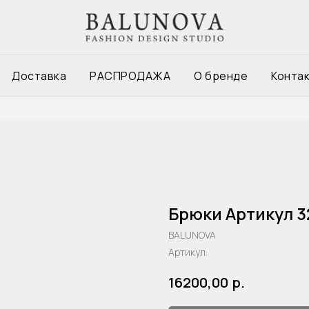
Доставка
РАСПРОДАЖА
О бренде
Конта
Брюки Артикул 3
BALUNOVA
Артикул:
р.
16200,00