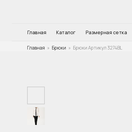
Главная
Каталог
Размерная сетка
Главная
Брюки
Брюки Артикул 3274BL