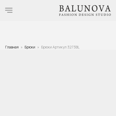
Главная
Брюки
Брюки Артикул 3273BL