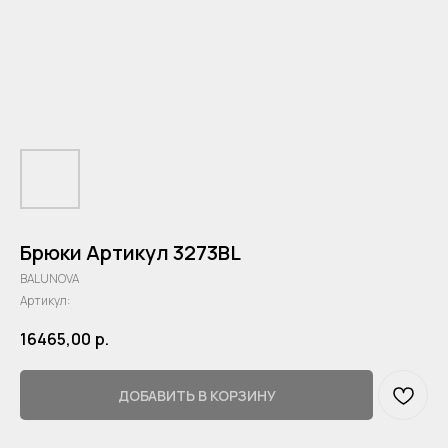
Брюки Артикул 3273BL
BALUNOVA
Артикул:
16465,00
р.
ДОБАВИТЬ В КОРЗИНУ