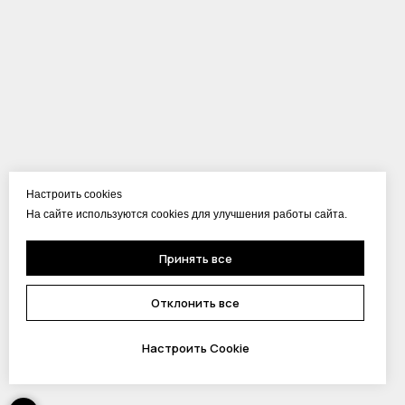
Настроить cookies
На сайте используются cookies для улучшения работы сайта.
Принять все
Отклонить все
Настроить Cookie