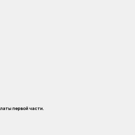
платы первой части.