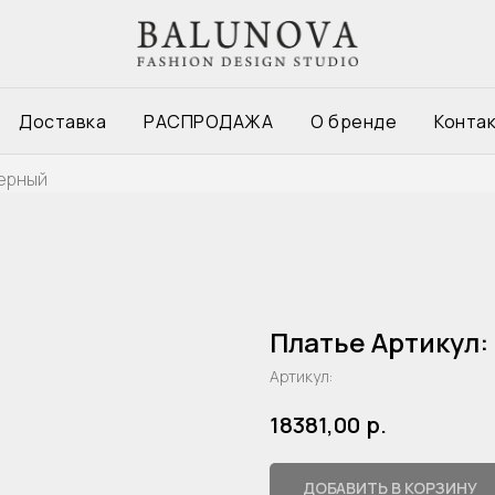
Доставка
РАСПРОДАЖА
О бренде
Конта
черный
Платье Артикул:
Артикул:
р.
18381,00
ДОБАВИТЬ В КОРЗИНУ