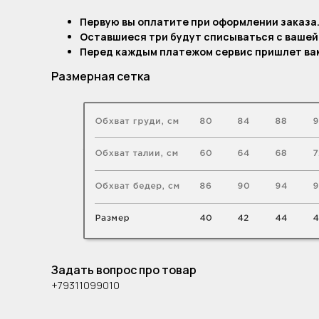
Первую вы оплатите при оформлении заказа
Оставшиеся три будут списываться с вашей
Перед каждым платежом сервис пришлет вам
Размерная сетка
Задать вопрос про товар
+79311099010