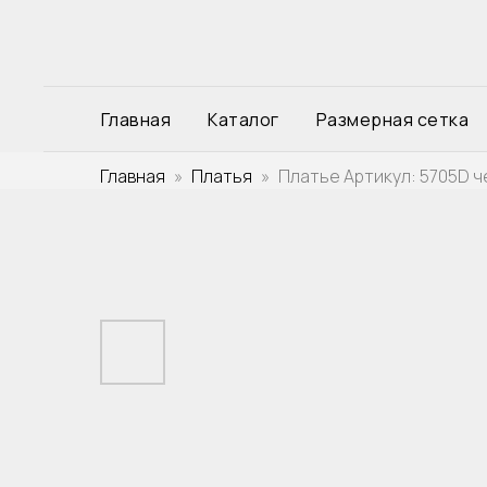
Главная
Каталог
Размерная сетка
Главная
Платья
Платье Артикул: 5705D 