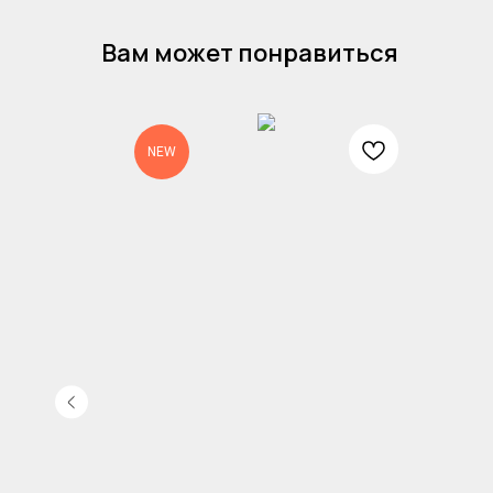
Вам может понравиться
NEW