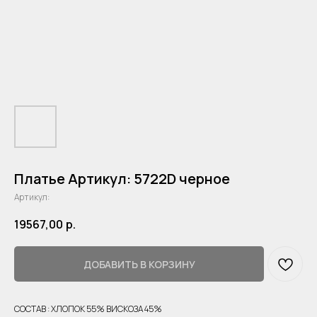
Платье Артикул: 5722D черное
Артикул:
19567,00
р.
ДОБАВИТЬ В КОРЗИНУ
СОСТАВ : ХЛОПОК 55% ВИСКОЗА 45%