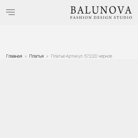
Главная
Платья
Платье Артикул: 5722D черное