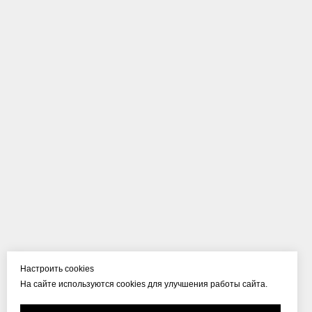
Настроить cookies
На сайте используются cookies для улучшения работы сайта.