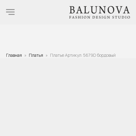
Главная
Платья
Платье Артикул: 5679D бордовый