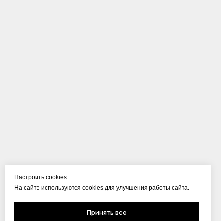
Настроить cookies
На сайте используются cookies для улучшения работы сайта.
Принять все