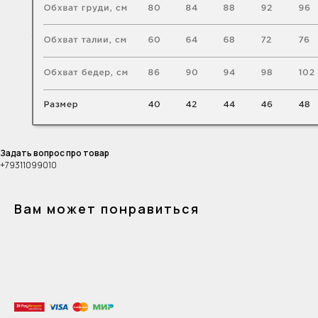
Задать вопрос про товар
+79311099010
Вам может понравиться