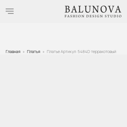
Главная
Платья
Платье Артикул: 5484D терракотовый