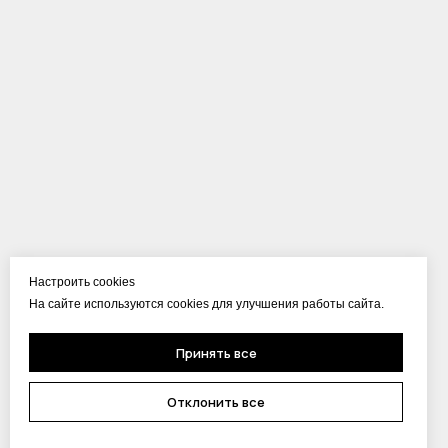
Настроить cookies
На сайте используются cookies для улучшения работы сайта.
Принять все
Отклонить все