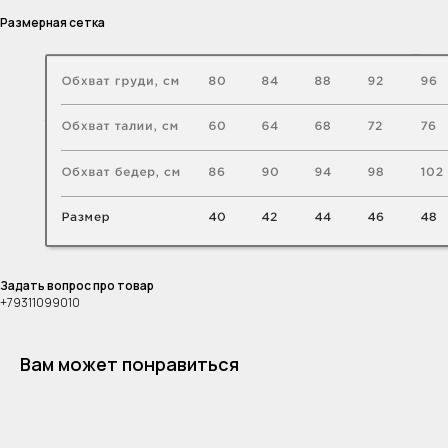
Размерная сетка
Задать вопрос про товар
+79311099010
Вам может понравиться