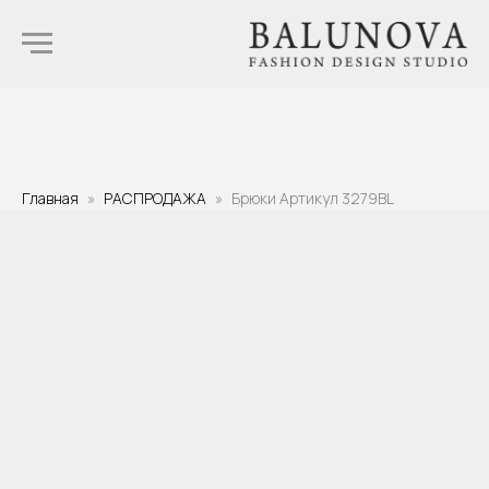
Главная
РАСПРОДАЖА
Брюки Артикул 3279BL