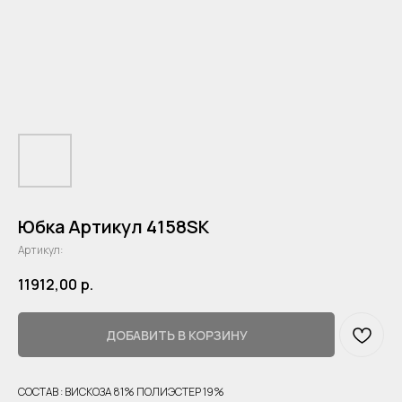
Юбка Артикул 4158SK
Артикул:
11912,00
р.
ДОБАВИТЬ В КОРЗИНУ
СОСТАВ : ВИСКОЗА 81% ПОЛИЭСТЕР 19%