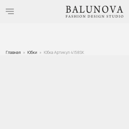
Главная
Юбки
Юбка Артикул 4158SK