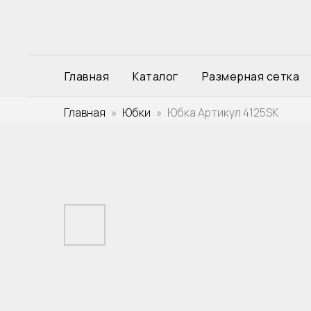
Главная
Каталог
Размерная сетка
Главная
Юбки
Юбка Артикул 4125SK