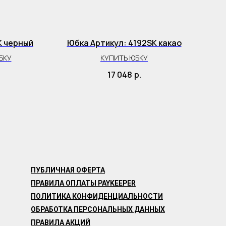
K черный
Юбка Артикул: 4192SK какао
БКУ
КУПИТЬ ЮБКУ
17 048
р.
ПУБЛИЧНАЯ ОФЕРТА
ПРАВИЛА ОПЛАТЫ PAYKEEPER
ПОЛИТИКА КОНФИДЕНЦИАЛЬНОСТИ
ОБРАБОТКА ПЕРСОНАЛЬНЫХ ДАННЫХ
ПРАВИЛА АКЦИЙ