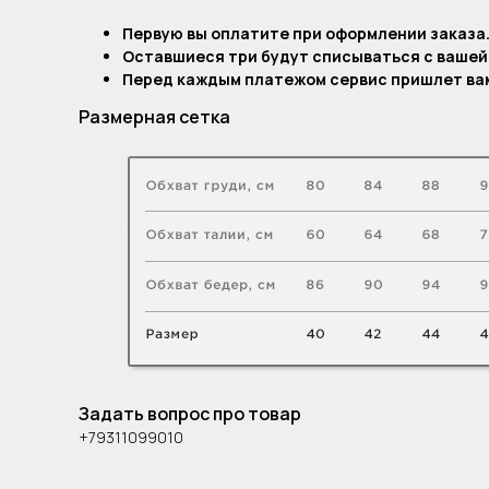
Первую вы оплатите при оформлении заказа
Оставшиеся три будут списываться с вашей
Перед каждым платежом сервис пришлет вам
Размерная сетка
Задать вопрос про товар
+79311099010