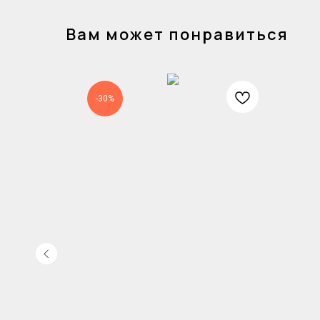
Вам может понравиться
-30%