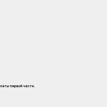
платы первой части.