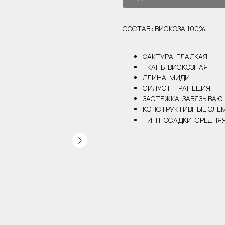
СОСТАВ : ВИСКОЗА 100%
ФАКТУРА: ГЛАДКАЯ
ТКАНЬ: ВИСКОЗНАЯ
ДЛИНА: МИДИ
СИЛУЭТ: ТРАПЕЦИЯ
ЗАСТЕЖКА: ЗАВЯЗЫВА
КОНСТРУКТИВНЫЕ ЭЛЕМ
ТИП ПОСАДКИ: СРЕДНЯ