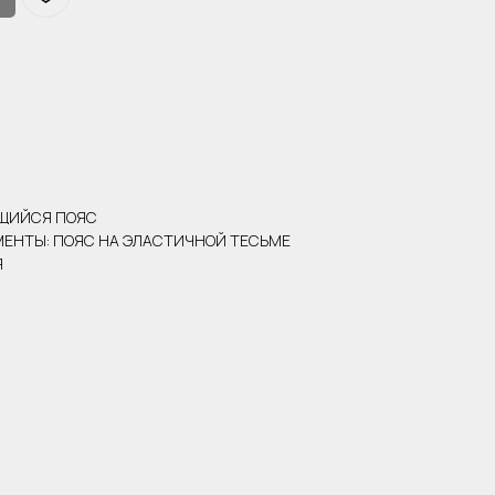
ЮЩИЙСЯ ПОЯС
ЕНТЫ: ПОЯС НА ЭЛАСТИЧНОЙ ТЕСЬМЕ
Я