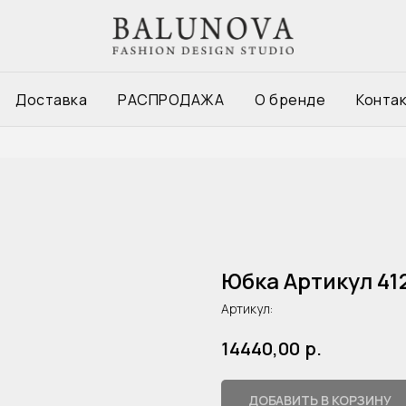
Доставка
РАСПРОДАЖА
О бренде
Конта
Юбка Артикул 41
Артикул:
р.
14440,00
ДОБАВИТЬ В КОРЗИНУ