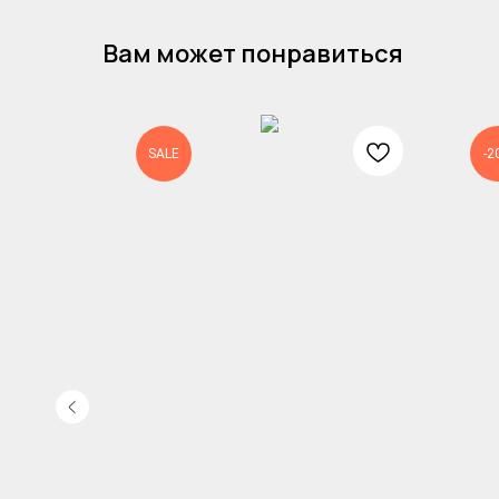
Вам может понравиться
SALE
-2