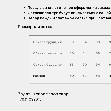
Первую вы оплатите при оформлении заказа
Оставшиеся три будут списываться с вашей
Перед каждым платежом сервис пришлет вам
Размерная сетка
Задать вопрос про товар
+79311099010