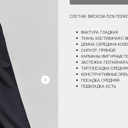
СОСТАВ : ВИСКОЗА 32% ПОЛ
ФАКТУРА: ГЛАДКАЯ
ТКАНЬ: КОСТЮМНАЯ С 
ДЛИНА: СЕРЕДИНА КОЛ
СИЛУЭТ: ПРЯМОЙ
КАРМАНЫ: ФИГУРНЫЕ П
ЗАСТЕЖКА: ПОТАЙНАЯ 
ТИП ПОСАДКИ: СРЕДНЯ
КОНСТРУКТИВНЫЕ ЭЛЕМ
ПОСАДКА: СРЕДНЯЯ
ПОДКЛАДКА: ЕСТЬ