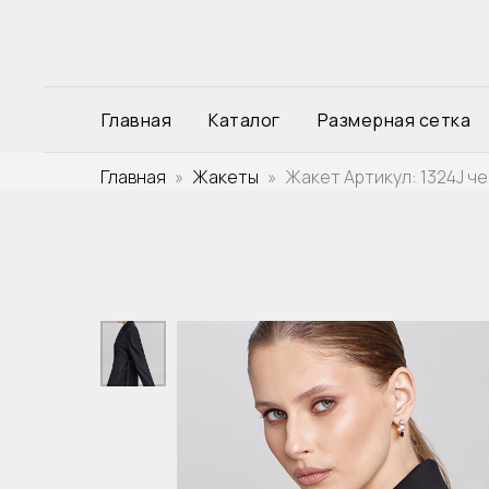
Главная
Каталог
Размерная сетка
Главная
Жакеты
Жакет Артикул: 1324J ч