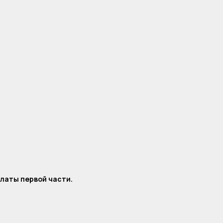
платы первой части.