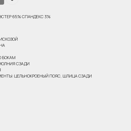
ИЭСТЕР 65% СПАНДЕКС 3%
ВИСКОЗОЙ
ЕНА
О БОКАМ
МОЛНИЯ СЗАДИ
Я
ЕНТЫ: ЦЕЛЬНОКРОЕНЫЙ ПОЯС, ШЛИЦА СЗАДИ