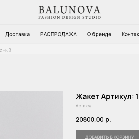
Доставка
РАСПРОДАЖА
О бренде
Конта
ерный
Жакет Артикул: 
Артикул:
р.
20800,00
ДОБАВИТЬ В КОРЗИНУ