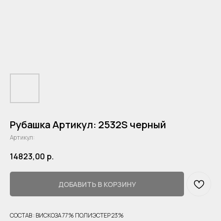
Рубашка Артикул: 2532S черный
Артикул:
14823,00
р.
ДОБАВИТЬ В КОРЗИНУ
СОСТАВ : ВИСКОЗА 77% ПОЛИЭСТЕР 23%