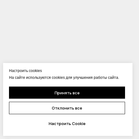
Настроить cookies
На сайте используются cookies для улучшения работы сайта.
Принять все
Отклонить все
Настроить Cookie