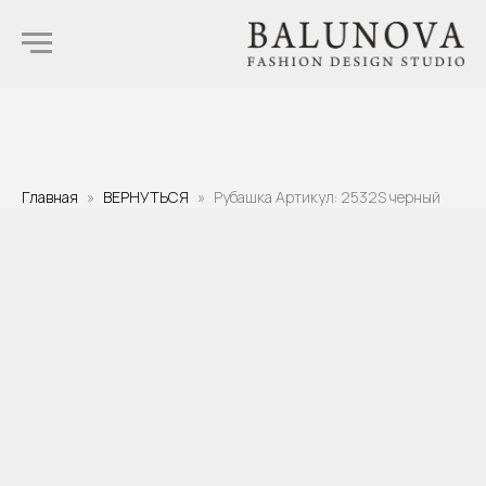
Главная
ВЕРНУТЬСЯ
Рубашка Артикул: 2532S черный