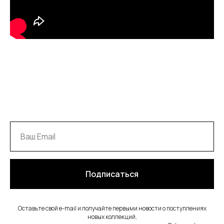
Подписаться
Оставьте свой e-mail и получайте первыми новости о поступлениях
новых коллекций,