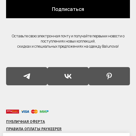
Подписаться
Оставьте свою электронная почту и получайте первыми новости о
поступлениях новых коллекций,
скидках и специальных предложениях на одежду Balunova!
ПУБЛИЧНАЯ ОФЕРТА
ПРАВИЛА ОПЛАТЫ PAYKEEPER