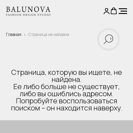
Главная
Страница не найдена
Страница, которую вы ищете, не
найдена.
Ее либо больше не существует,
либо вы ошиблись адресом.
Попробуйте воспользоваться
поиском – он находится наверху.