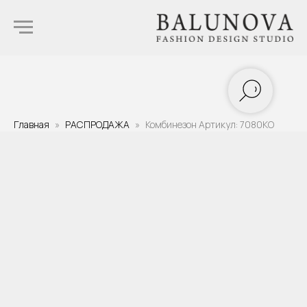
Главная
РАСПРОДАЖА
Комбинезон Артикул: 7080KO