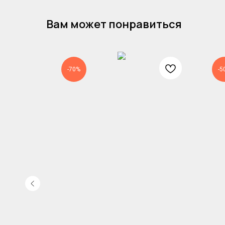
Вам может понравиться
-70%
-5