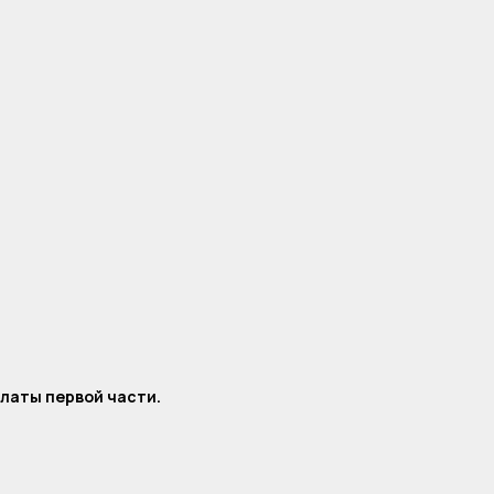
платы первой части.