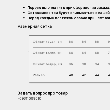
Первую вы оплатите при оформлении заказа
Оставшиеся три будут списываться с вашей
Перед каждым платежом сервис пришлет вам
Размерная сетка
Задать вопрос про товар
+79311099010