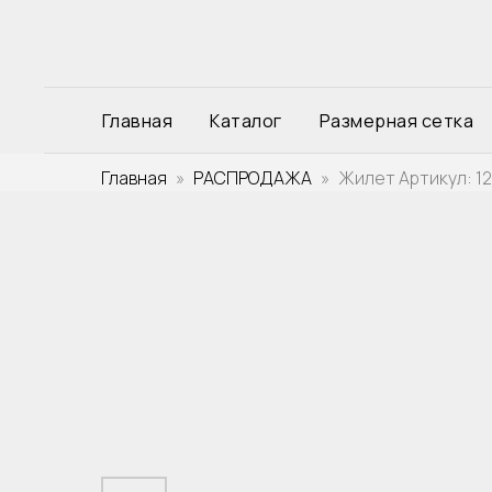
Главная
Каталог
Размерная сетка
Главная
РАСПРОДАЖА
Жилет Артикул: 1