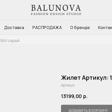
Доставка
РАСПРОДАЖА
О бренде
Конта
294V серый
Жилет Артикул: 
Артикул:
р.
13199,00
ДОБАВИТЬ В КОРЗИНУ