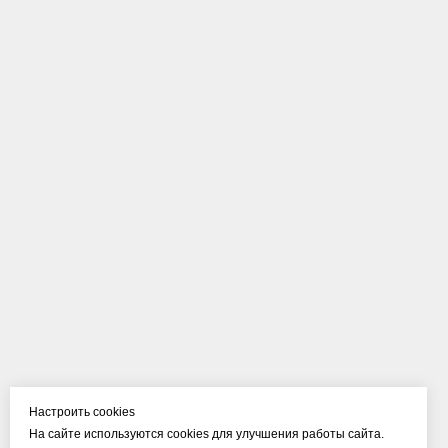
Настроить cookies
На сайте используются cookies для улучшения работы сайта.