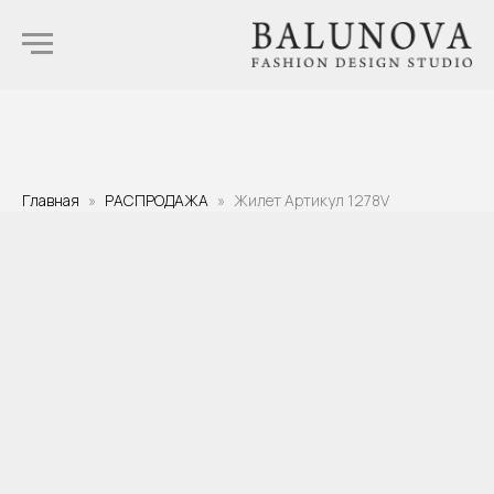
Главная
РАСПРОДАЖА
Жилет Артикул 1278V