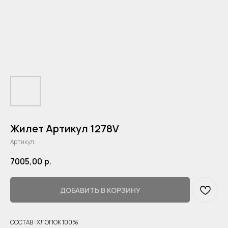
Жилет Артикул 1278V
Артикул:
7005,00
р.
ДОБАВИТЬ В КОРЗИНУ
СОСТАВ : ХЛОПОК 100%