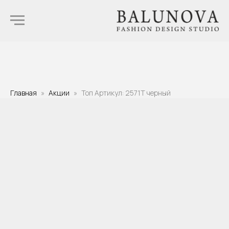
Главная
Акции
Топ Артикул: 2571T черный