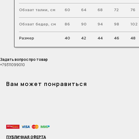
Задать вопрос про товар
+79311099010
Вам может понравиться
ПУБЛИЧНАЯ ОФЕРТА